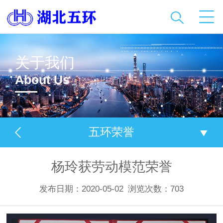
关于我们
About Us
五环荣誉
杨玲获劳动模范荣誉
发布日期：2020-05-02
浏览次数：
703